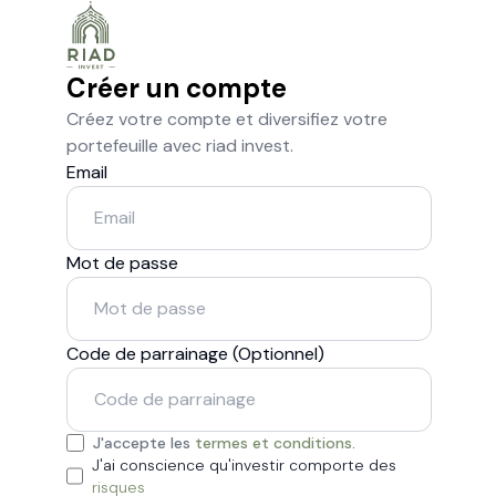
Créer un compte
Créez votre compte et diversifiez votre
portefeuille avec riad invest.
Email
Mot de passe
Code de parrainage (Optionnel)
J'accepte les
termes et conditions
.
J'ai conscience qu'investir comporte des
risques