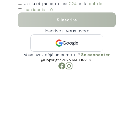
J'ai lu et j'accepte les
CGU
et la
pol. de
confidentialité
S'inscrire
Inscrivez-vous avec:
Google
Vous avez déjà un compte ?
Se connecter
@Copyright 2025 RIAD INVEST